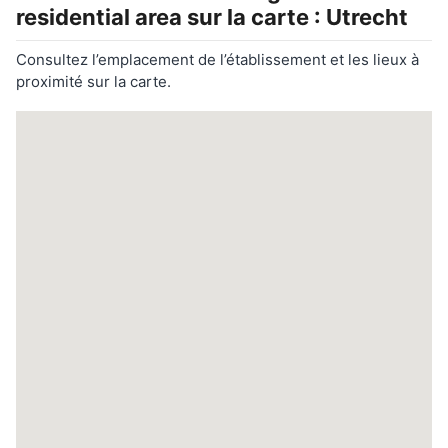
residential area
sur la carte : Utrecht
Consultez l’emplacement de l’établissement et les lieux à
proximité sur la carte.