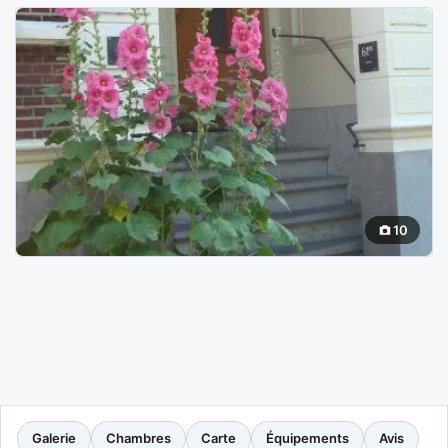
10
Galerie
Chambres
Carte
Équipements
Avis