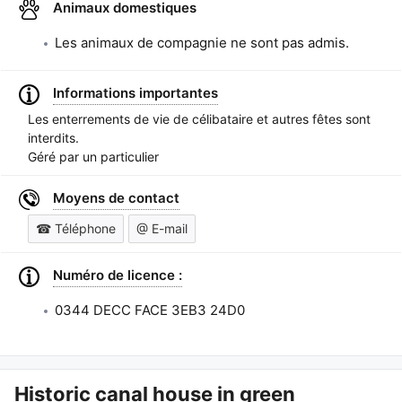
Animaux domestiques
Les animaux de compagnie ne sont pas admis.
Informations importantes
Les enterrements de vie de célibataire et autres fêtes sont
interdits.
Géré par un particulier
Moyens de contact
☎ Téléphone
@ E-mail
Numéro de licence :
0344 DECC FACE 3EB3 24D0
Historic canal house in green