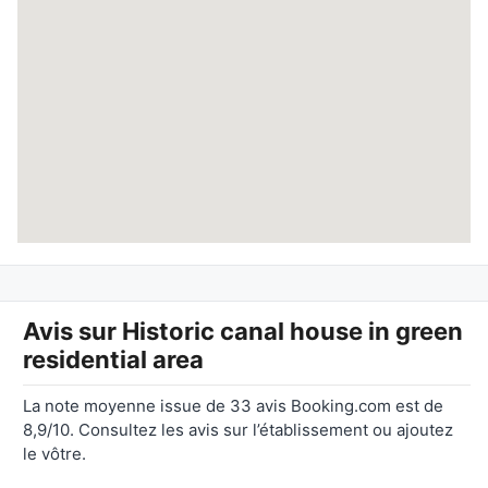
Avis sur
Historic canal house in green
residential area
La note moyenne issue de 33 avis Booking.com est de
8,9/10. Consultez les avis sur l’établissement ou ajoutez
le vôtre.