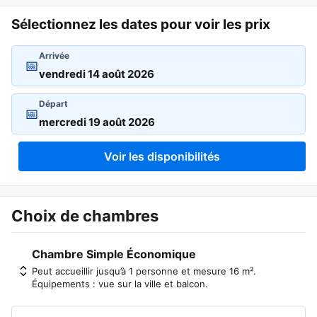
Sélectionnez les dates pour voir les prix
Arrivée
📅
Départ
📅
Voir les disponibilités
Choix de chambres
Chambre Simple Économique
Peut accueillir jusqu’à 1 personne et mesure 16 m².
Équipements : vue sur la ville et balcon.