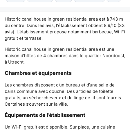
Historic canal house in green residential area est à 743 m
du centre. Dans les avis, l'établissement obtient 8,9/10 (33
avis). L'établissement propose notamment barbecue, Wi-Fi
gratuit et terrasse.
Historic canal house in green residential area est une
maison d’hôtes de 4 chambres dans le quartier Noordoost,
à Utrecht.
Chambres et équipements
Les chambres disposent d’un bureau et d’une salle de
bains commune avec douche. Des articles de toilette
gratuits, un sèche-cheveux et du linge de lit sont fournis.
Certaines s’ouvrent sur la ville.
Équipements de l’établissement
Un Wi-Fi gratuit est disponible. Sur place, une cuisine