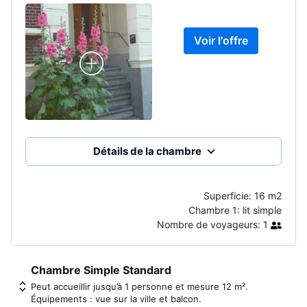
Voir l'offre
Détails de la chambre
Superficie:
16 m2
Chambre 1:
lit simple
Nombre de voyageurs:
1
Chambre Simple Standard
Peut accueillir jusqu’à 1 personne et mesure 12 m².
Équipements : vue sur la ville et balcon.