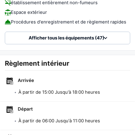
établissement entièrement non-fumeurs
Espace extérieur
Procédures d'enregistrement et de règlement rapides
Afficher tous les équipements (47)
Règlement intérieur
Arrivée
À partir de
15:00
Jusqu'à
18:00
heures
Départ
À partir de
06:00
Jusqu'à
11:00
heures