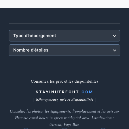
Type d'hébergement
Nombre d'étoiles
Consultez les prix et les disponibilités
STAYINUTRECHT
.COM
hébergements, prix et disponibilités
Consultez les photos, les équipements, l’emplacement et les avis sur
Historic canal house in green residential area. Localisation :
Utrecht, Pays-Bas.