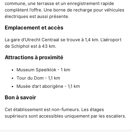
commune, une terrasse et un enregistrement rapide
complètent l’offre. Une borne de recharge pour véhicules
électriques est aussi présente.
Emplacement et accès
La gare d’Utrecht Centraal se trouve à 1,4 km. L’aéroport
de Schiphol est à 43 km.
Attractions à proximité
Museum Speelklok - 1 km
Tour du Dom - 1,1 km
Musée d’art aborigène - 1,1 km
Bon à savoir
Cet établissement est non-fumeurs. Les étages
supérieurs sont accessibles uniquement par les escaliers.