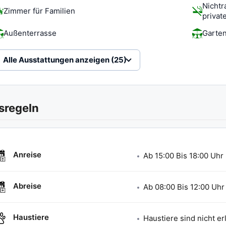
Nichtr
Zimmer für Familien
privat
Außenterrasse
Garte
Alle Ausstattungen anzeigen (25)
sregeln
Anreise
Ab
15:00
Bis
18:00
Uhr
Abreise
Ab
08:00
Bis
12:00
Uhr
Haustiere
Haustiere sind nicht er