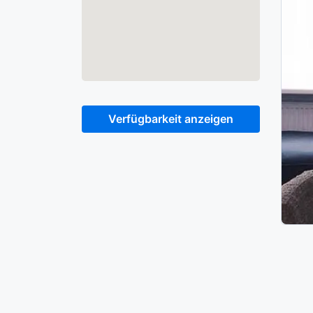
Verfügbarkeit anzeigen