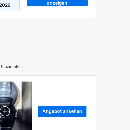
anzeigen
ffeezubehör.
Angebot ansehen