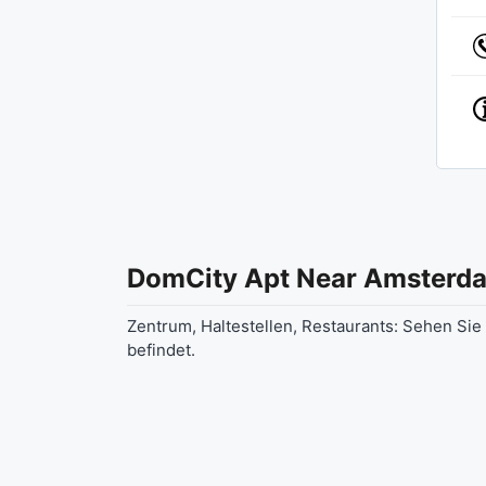
Zentrum, Haltestellen, Restaurants: Sehen Sie
befindet.