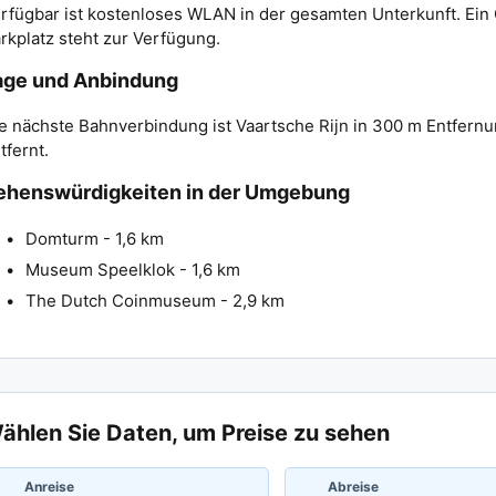
rfügbar ist kostenloses WLAN in der gesamten Unterkunft. Ein 
rkplatz steht zur Verfügung.
age und Anbindung
e nächste Bahnverbindung ist Vaartsche Rijn in 300 m Entfernu
tfernt.
ehenswürdigkeiten in der Umgebung
Domturm - 1,6 km
Museum Speelklok - 1,6 km
The Dutch Coinmuseum - 2,9 km
ählen Sie Daten, um Preise zu sehen
Anreise
Abreise