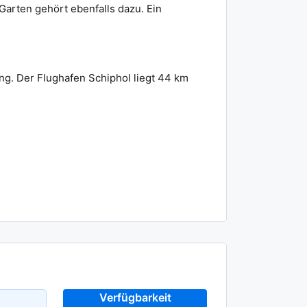
Garten gehört ebenfalls dazu. Ein
ng. Der Flughafen Schiphol liegt 44 km
Verfügbarkeit