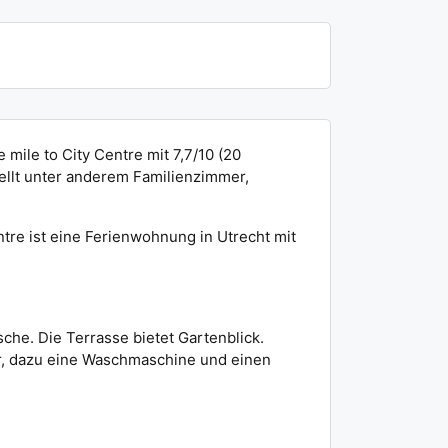
ile to City Centre mit 7,7/10 (20
tellt unter anderem Familienzimmer,
tre ist eine Ferienwohnung in Utrecht mit
he. Die Terrasse bietet Gartenblick.
r, dazu eine Waschmaschine und einen